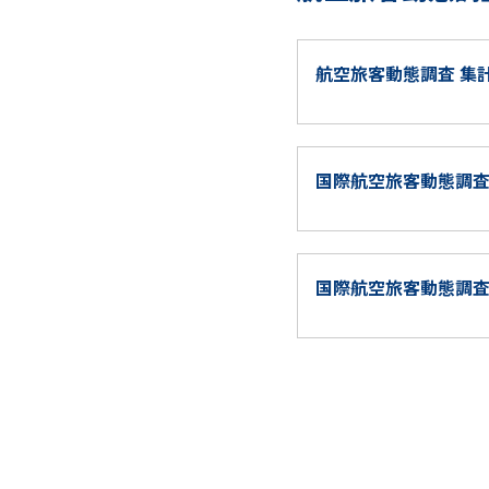
航空旅客動態調査 集
国際航空旅客動態調
国際航空旅客動態調