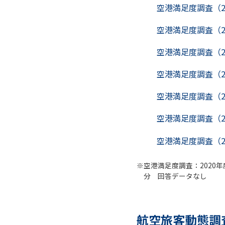
空港満足度調査（2
空港満足度調査（2
空港満足度調査（2
空港満足度調査（2
空港満足度調査（2
空港満足度調査（2
空港満足度調査（2
空港満足度調査：2020
分 回答データなし
航空旅客動態調