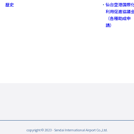
歴史
仙台空港国際
利用促進協議
（各種助成申
請）
copyright © 2023 - Sendai International Airport Co.,Ltd.