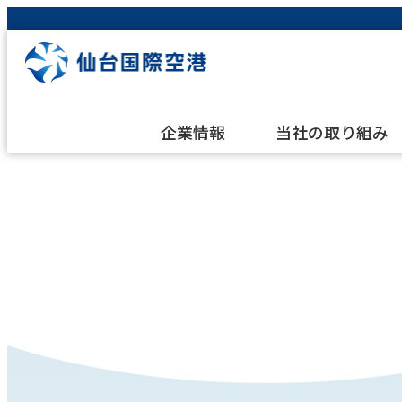
企業情報
当社の取り組み