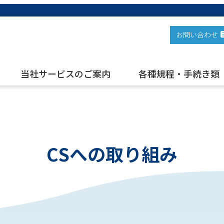
お問い合わせ
当社サービスのご案内
各種規程・手続き類
CSへの取り組み