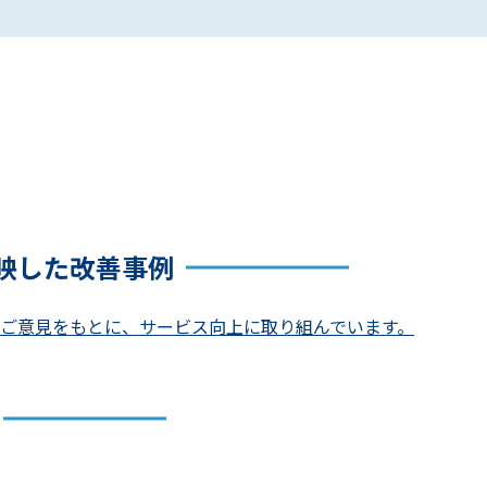
映した改善事例
ご意見をもとに、サービス向上に取り組んでいます。