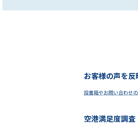
お客様の声を反
投書箱やお問い合わせの
空港満足度調査