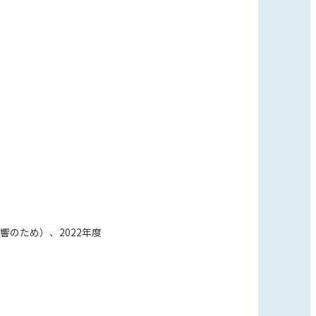
響のため）、2022年度