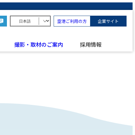
空港ご利用の方
企業サイト
撮影・取材のご案内
採用情報