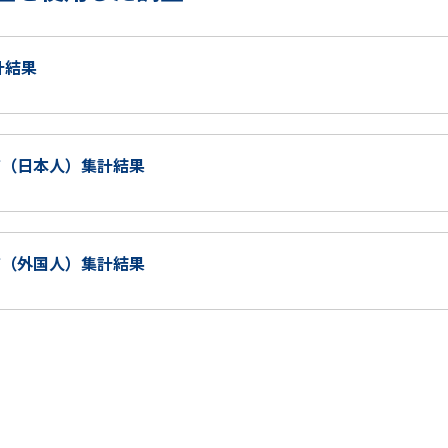
計結果
査（日本人）集計結果
査（外国人）集計結果