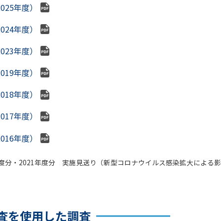
025年度）
024年度）
023年度）
019年度）
018年度）
017年度）
016年度）
年度分・2021年度分 実施見送り（新型コロナウイルス感染拡大による影
査を使用した調査