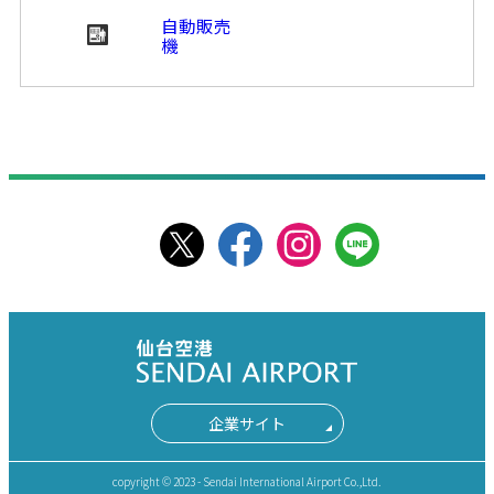
自動販売
機
企業サイト
copyright © 2023 - Sendai International Airport Co.,Ltd.