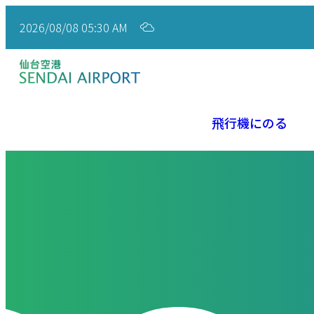
2026/08/08 05:30 AM
飛行機にのる