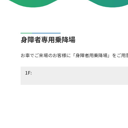
身障者専用乗降場
お車でご来場のお客様に「身障者用乗降場」をご用
1F: