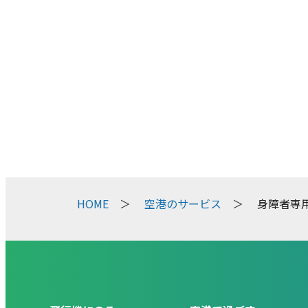
HOME
空港のサービス
身障者専