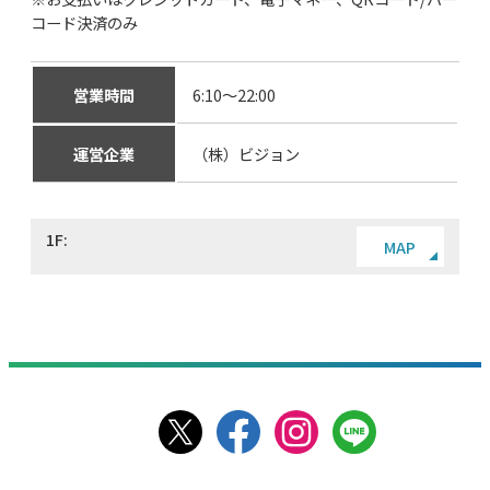
コード決済のみ
営業時間
6:10～22:00
運営企業
（株）ビジョン
1F:
MAP