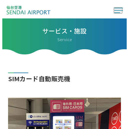
サービス・施設
Service
SIMカード自動販売機