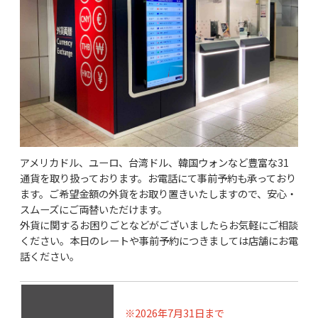
アメリカドル、ユーロ、台湾ドル、韓国ウォンなど豊富な31
通貨を取り扱っております。お電話にて事前予約も承っており
ます。ご希望金額の外貨をお取り置きいたしますので、安心・
スムーズにご両替いただけます。
外貨に関するお困りごとなどがございましたらお気軽にご相談
ください。本日のレートや事前予約につきましては店舗にお電
話ください。
※2026年7月31日まで