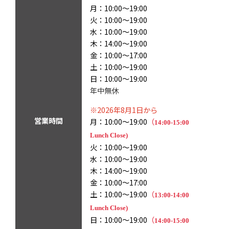
月：10:00～19:00
火：10:00～19:00
水：10:00～19:00
木：14:00～19:00
金：10:00～17:00
土：10:00～19:00
日：10:00～19:00
年中無休
※2026年8月1日から
営業時間
月：10:00～19:00
（
14:00-15:00
Lunch Close)
火：10:00～19:00
水：10:00～19:00
木：14:00～19:00
金：10:00～17:00
土：10:00～19:00
（
13:00-14:00
Lunch Close)
日：10:00～19:00
（
14:00-15:00