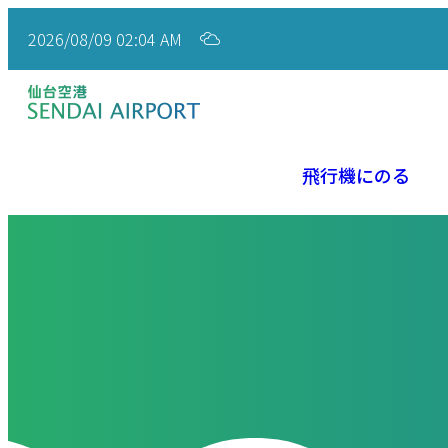
2026/08/09 02:04 AM
飛行機にのる