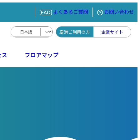
よくあるご質問
お問い合わせ
空港ご利用の方
企業サイト
セス
フロアマップ