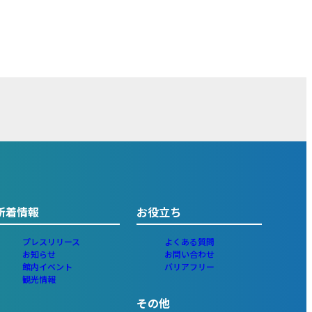
新着情報
お役立ち
プレスリリース
よくある質問
お知らせ
お問い合わせ
館内イベント
バリアフリー
観光情報
その他