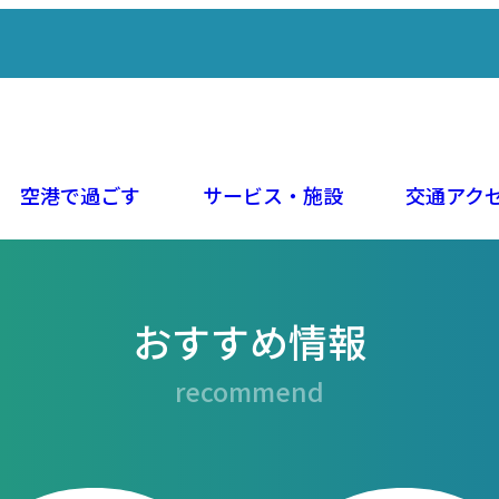
空港で過ごす
サービス・施設
交通アク
おすすめ情報
recommend