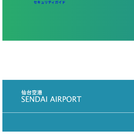
セキュリティガイド