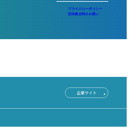
プライバシーポリシー
団体集合時のお願い
企業サイト