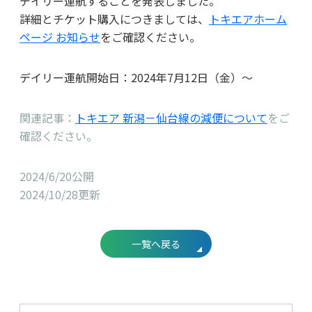
デイリー運航することを発表しました。
詳細とチケット購入につきましては、
トキエアホーム
ページ お知らせ
をご確認ください。
デイリー運航開始日：2024年7月12日（金）～
関連記事：
トキエア 新潟－仙台線の減便について
をご
確認ください。
2024/6/20公開
2024/10/28更新
一覧へ戻る