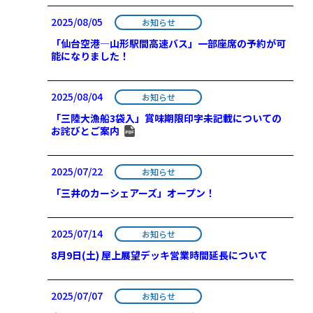
2025/08/05
お知らせ
「仙台空港―山形駅間高速バス」一部座席の予約が可
能になりました！
2025/08/04
お知らせ
「三陸大漁船3袋入」賞味期限印字未記載についての
お詫びとご案内
2025/07/22
お知らせ
「三井のカーシェアーズ」オープン！
2025/07/14
お知らせ
8月9日(土) 屋上展望デッキ営業時間延長について
2025/07/07
お知らせ