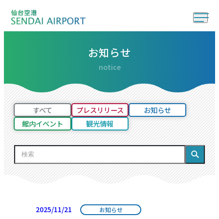
お知らせ
notice
すべて
プレスリリース
お知らせ
館内イベント
観光情報
2025/11/21
お知らせ