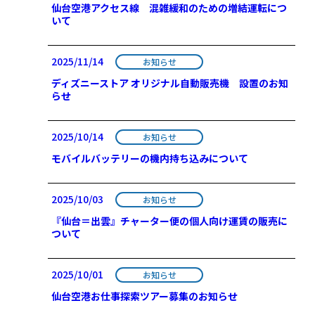
仙台空港アクセス線 混雑緩和のための増結運転につ
いて
2025/11/14
お知らせ
ディズニーストア オリジナル自動販売機 設置のお知
らせ
2025/10/14
お知らせ
モバイルバッテリーの機内持ち込みについて
2025/10/03
お知らせ
『仙台＝出雲』チャーター便の個人向け運賃の販売に
ついて
2025/10/01
お知らせ
仙台空港お仕事探索ツアー募集のお知らせ