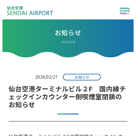
お知らせ
notice
2026/02/27
お知らせ
仙台空港ターミナルビル２F 国内線チ
ェックインカウンター側喫煙室閉鎖の
お知らせ