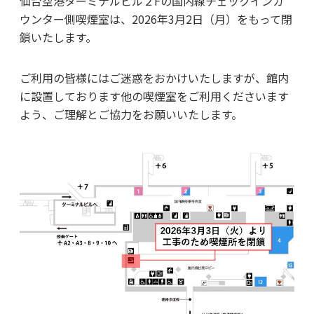
仙台空港ターミナルビル２Fの国内線チェックインカ
ウンター側喫煙室は、2026年3月2日（月）をもって閉
鎖いたします。
ご利用の皆様にはご迷惑をおかけいたしますが、館内
に設置しております他の喫煙室をご利用くださいます
よう、ご理解とご協力をお願いいたします。