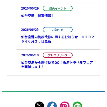
2026/06/29
館内イベント
仙台空港 催事情報！
2026/06/25
お知らせ
仙台空港内施設改修に関するお知らせ ※２０２
６年６月２５日更新
2026/06/19
プレスリリース
仙台空港から直行便でGO！香港トラベルフェア
を開催します！