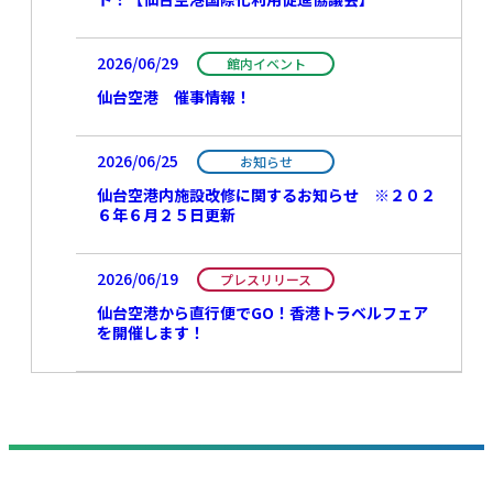
2026/06/29
館内イベント
仙台空港 催事情報！
2026/06/25
お知らせ
仙台空港内施設改修に関するお知らせ ※２０２
６年６月２５日更新
2026/06/19
プレスリリース
仙台空港から直行便でGO！香港トラベルフェア
を開催します！