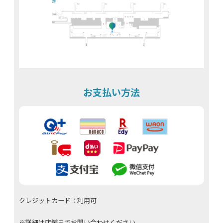
お支払い方法
クレジットカード：利用可
※詳細は店舗までお問い合わせください