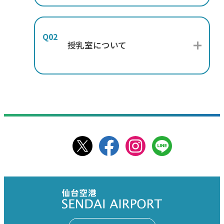
授乳室について