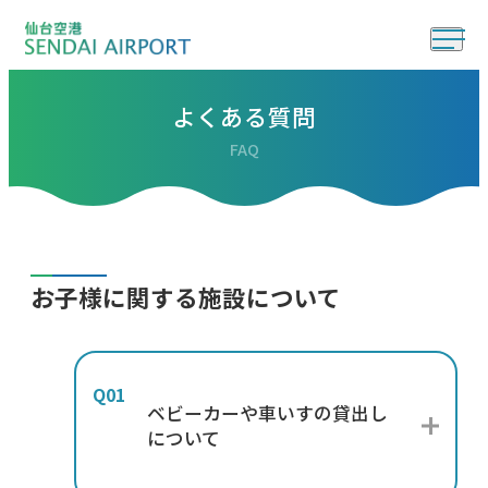
よくある質問
FAQ
お子様に関する施設について
ベビーカーや車いすの貸出し
について