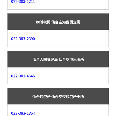
022-383-1211
横浜税関 仙台空港税関支署
022-383-2390
仙台入国管理局 仙台空港出張所
022-383-4545
仙台検疫所 仙台空港検疫所支所
022-383-1854