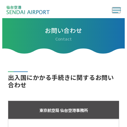
お問い合わせ
Contact
出入国にかかる手続きに関するお問い
合わせ
東京航空局 仙台空港事務所