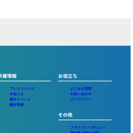
新着情報
お役立ち
プレスリリース
よくある質問
お知らせ
お問い合わせ
館内イベント
バリアフリー
観光情報
その他
プライバシーポリシー
団体集合時のお願い