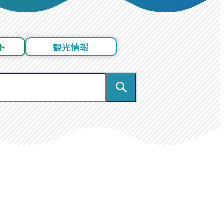
ト
観光情報