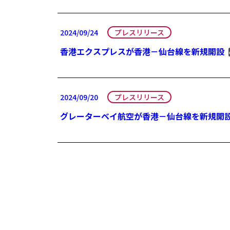
2024/09/24
プレスリリース
香港エクスプレスが香港－仙台線を新規開設
2024/09/20
プレスリリース
グレーターベイ航空が香港－仙台線を新規開