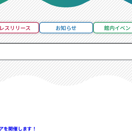
レスリリース
お知らせ
館内イベン
アを開催します！