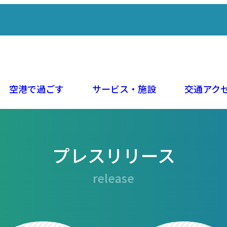
空港で過ごす
サービス・施設
交通アク
プレスリリース
release