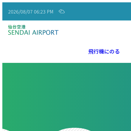
2026/08/07 06:23 PM
飛行機にのる