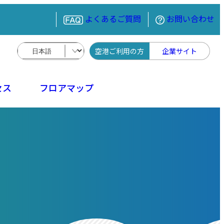
よくあるご質問
お問い合わせ
空港ご利用の方
企業サイト
セス
フロアマップ