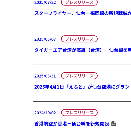
2025/07/22
プレスリリース
スターフライヤー、仙台－福岡線の新規就航
2025/05/07
プレスリリース
タイガーエア台湾が高雄（台湾）－仙台線を
2025/03/31
プレスリリース
2025年4月1日「えふと」が仙台空港にグラン
2024/10/02
プレスリリース
香港航空が香港－仙台線を新規開設