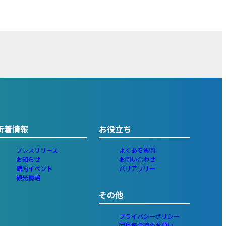
新着情報
お役立ち
プレスリリース
よくある質問
お知らせ
お問い合わせ
館内イベント
バリアフリー
観光情報
その他
プライバシーポリシー
団体集合時のお願い