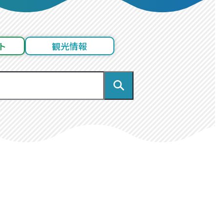
ト
観光情報