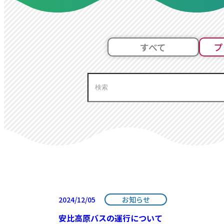
すべて
プ
2024/12/05
お知らせ
安比高原バスの運行について