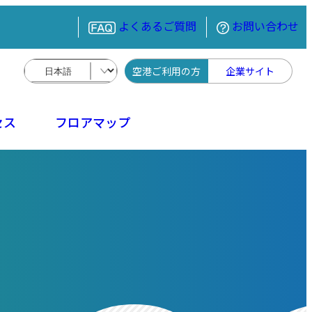
よくあるご質問
お問い合わせ
空港ご利用の方
企業サイト
セス
フロアマップ