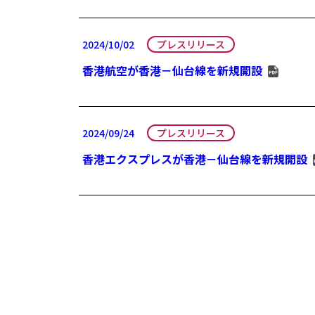
2024/10/02
プレスリリース
香港航空が香港－仙台線を新規開設
2024/09/24
プレスリリース
香港エクスプレスが香港－仙台線を新規開設