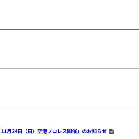
11月24日（日）空港プロレス開催」のお知らせ