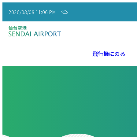
2026/08/08 11:06 PM
飛行機にのる