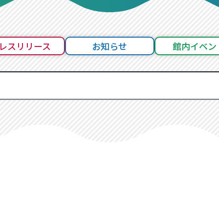
レスリリース
お知らせ
館内イベン