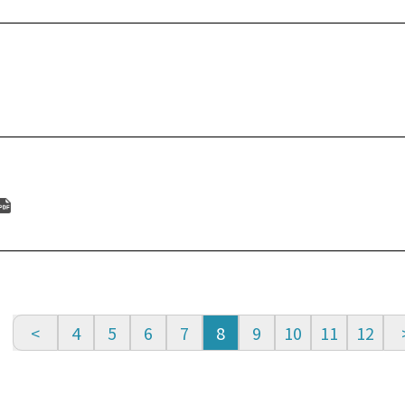
4
5
6
7
8
9
10
11
12