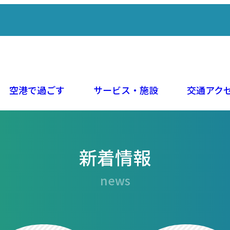
空港で過ごす
サービス・施設
交通アク
新着情報
news