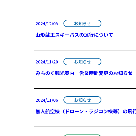
2024/12/05
お知らせ
山形蔵王スキーバスの運行について
2024/11/20
お知らせ
みちのく観光案内 営業時間変更のお知らせ
2024/11/06
お知らせ
無人航空機（ドローン・ラジコン機等）の飛